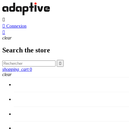


Connexion

clear
Search the store

shopping_cart
0
clear