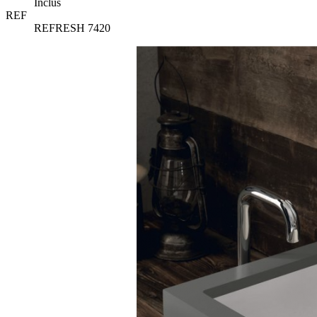
Inclus
REF
REFRESH 7420