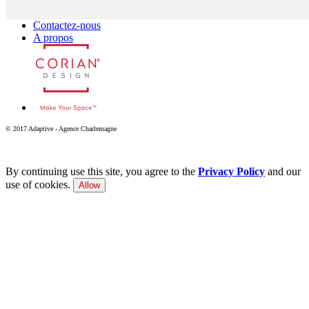
Contactez-nous
A propos
© 2017 Adaptive - Agence Charlemagne
By continuing use this site, you agree to the
Privacy Policy
and our
use of cookies.
Allow