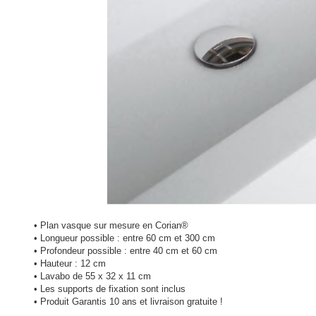
• Plan vasque sur mesure en Corian®
• Longueur possible : entre 60 cm et 300 cm
• Profondeur possible : entre 40 cm et 60 cm
• Hauteur : 12 cm
• Lavabo de 55 x 32 x 11 cm
• Les supports de fixation sont inclus
• Produit Garantis 10 ans et livraison gratuite !