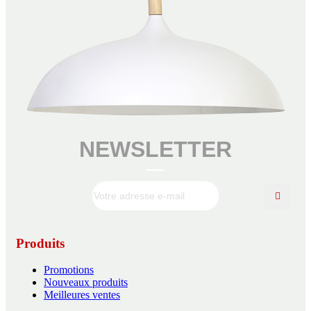
NEWSLETTER
Produits
Promotions
Nouveaux produits
Meilleures ventes