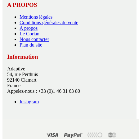
A PROPOS
Mentions légales
Conditions générales de vente
A propos
Le Corian
Nous contacter
Plan du site
Information
Adaptive
54, rue Perthuis
92140 Clamart
France
Appelez-nous :
+33 (0)1 46 31 63 80
Instagram