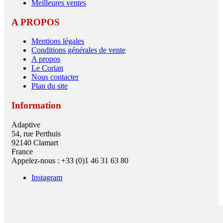
Meilleures ventes
A PROPOS
Mentions légales
Conditions générales de vente
A propos
Le Corian
Nous contacter
Plan du site
Information
Adaptive
54, rue Perthuis
92140 Clamart
France
Appelez-nous :
+33 (0)1 46 31 63 80
Instagram