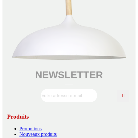
NEWSLETTER
Produits
Promotions
Nouveaux produits