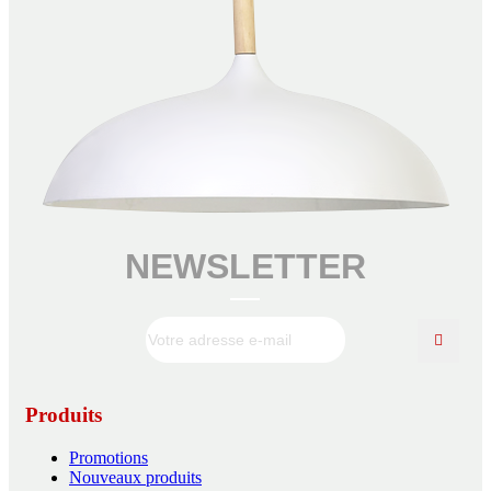
NEWSLETTER
Produits
Promotions
Nouveaux produits