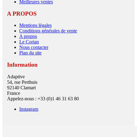
Meilleures ventes
A PROPOS
Mentions légales
Conditions générales de vente
A propos
Le Corian
Nous contacter
Plan du site
Information
Adaptive
54, rue Perthuis
92140 Clamart
France
Appelez-nous :
+33 (0)1 46 31 63 80
Instagram